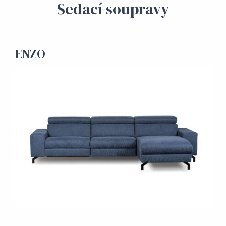
Sedací soupravy
ENZO