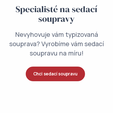
Specialisté na sedací
soupravy
Nevyhovuje vám typizovaná
souprava? Vyrobíme vám sedací
soupravu na míru!
Chci sedací soupravu