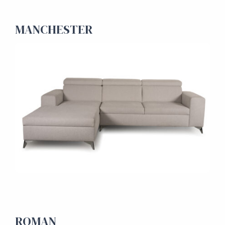
MANCHESTER
ROMAN