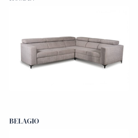
BELAGIO