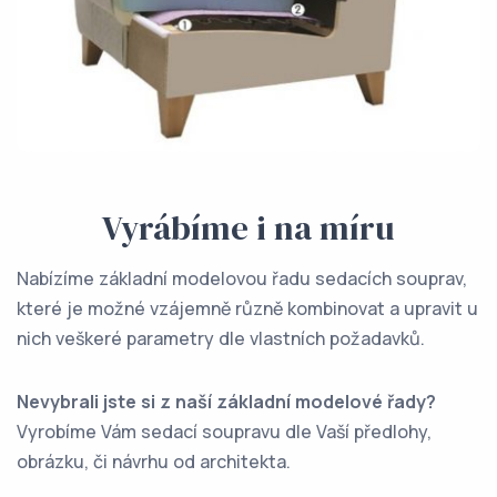
Vyrábíme i na míru
Nabízíme základní modelovou řadu sedacích souprav,
které je možné vzájemně různě kombinovat a upravit u
nich veškeré parametry dle vlastních požadavků.
Nevybrali jste si z naší základní modelové řady?
Vyrobíme Vám sedací soupravu dle Vaší předlohy,
obrázku, či návrhu od architekta.