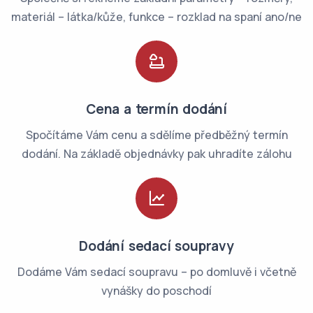
materiál – látka/kůže, funkce – rozklad na spaní ano/ne
Cena a termín dodání
Spočítáme Vám cenu a sdělíme předběžný termín
dodání. Na základě objednávky pak uhradíte zálohu
Dodání sedací soupravy
Dodáme Vám sedací soupravu – po domluvě i včetně
vynášky do poschodí