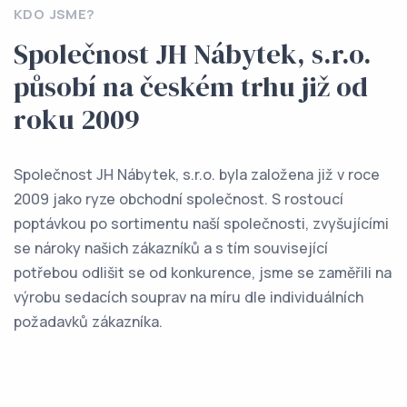
KDO JSME?
Společnost JH Nábytek, s.r.o.
působí na českém trhu již od
roku 2009
Společnost JH Nábytek, s.r.o. byla založena již v roce
2009 jako ryze obchodní společnost. S rostoucí
poptávkou po sortimentu naší společnosti, zvyšujícími
se nároky našich zákazníků a s tím související
potřebou odlišit se od konkurence, jsme se zaměřili na
výrobu sedacích souprav na míru dle individuálních
požadavků zákazníka.