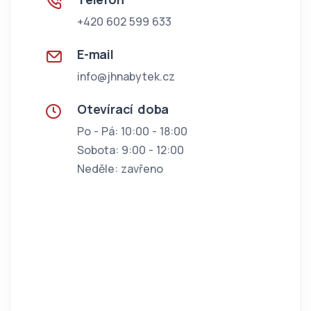
+420 602 599 633
E-mail
info@jhnabytek.cz
Otevírací doba
Po - Pá: 10:00 - 18:00
Sobota: 9:00 - 12:00
Neděle: zavřeno