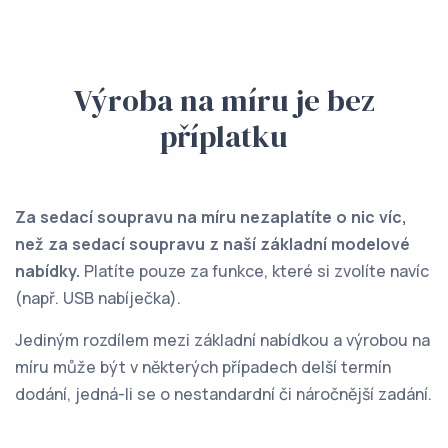
Výroba na míru je bez
příplatku
Za sedací soupravu na míru nezaplatíte o nic víc,
než za sedací soupravu z naší základní modelové
nabídky.
Platíte pouze za funkce, které si zvolíte navíc
(např. USB nabíječka).
Jediným rozdílem mezi základní nabídkou a výrobou na
míru může být v některých případech delší termín
dodání, jedná-li se o nestandardní či náročnější zadání.