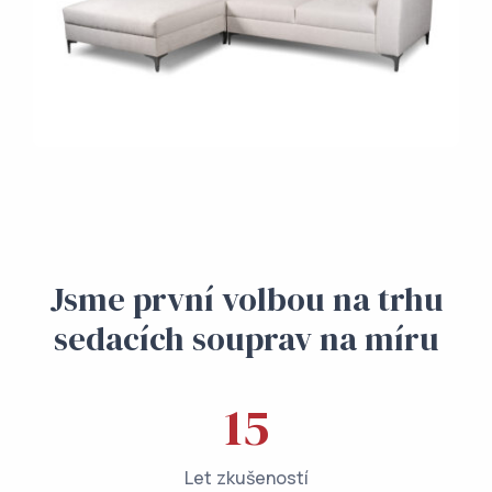
Jsme první volbou na trhu
sedacích souprav na míru
15
Let zkušeností