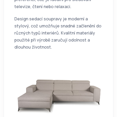
televize, čtení nebo relaxaci.
Design sedací soupravy je moderní a
stylový, což umožňuje snadné začlenění do
různých typů interiérů. Kvalitní materiály
použité při výrobě zaručují odolnost a
dlouhou životnost.