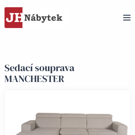
Sedací souprava
MANCHESTER