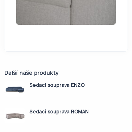
Další naše produkty
Sedací souprava ENZO
Sedací souprava ROMAN