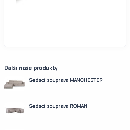
Další naše produkty
Sedací souprava MANCHESTER
Sedací souprava ROMAN