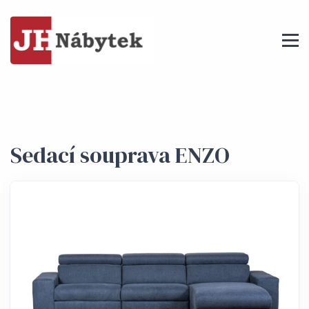
Sedací souprava ENZO