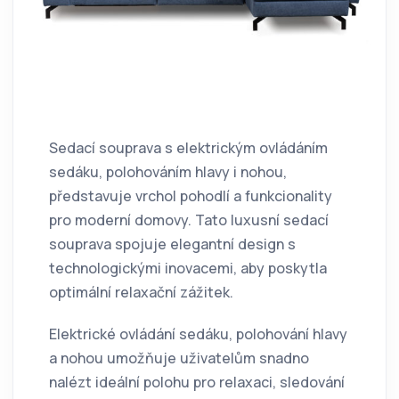
Sedací souprava s elektrickým ovládáním
sedáku, polohováním hlavy i nohou,
představuje vrchol pohodlí a funkcionality
pro moderní domovy. Tato luxusní sedací
souprava spojuje elegantní design s
technologickými inovacemi, aby poskytla
optimální relaxační zážitek.
Elektrické ovládání sedáku, polohování hlavy
a nohou umožňuje uživatelům snadno
nalézt ideální polohu pro relaxaci, sledování