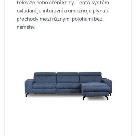
televize nebo čtení knihy. Tento systém
ovládání je intuitivní a umožňuje plynulé
přechody mezi různými polohami bez
námahy.