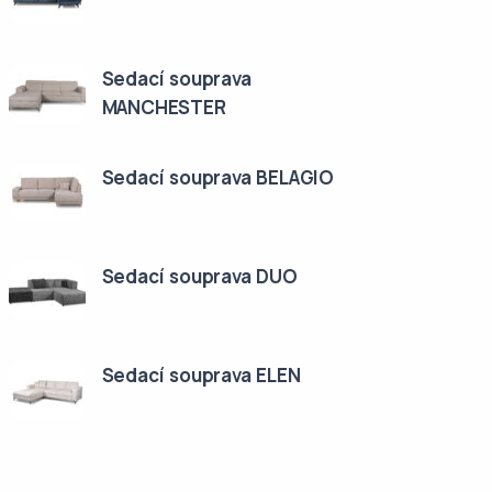
Sedací souprava
MANCHESTER
Sedací souprava BELAGIO
Sedací souprava DUO
Sedací souprava ELEN